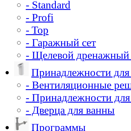
- Standard
- Profi
- Top
- Гаражный сет
- Щелевой дренажный 
Принадлежности для
- Вентиляционные ре
- Принадлежности для
- Дверца для ванны
Программы