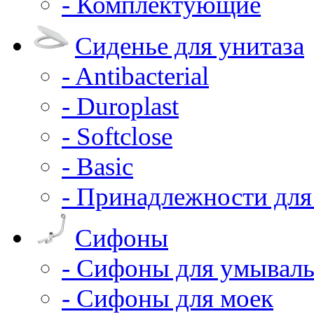
- Комплектующие
Сиденье для унитаза
- Antibacterial
- Duroplast
- Softclose
- Basic
- Принадлежности для
Сифоны
- Сифоны для умывал
- Сифоны для моек