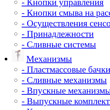
- Кнопки управления
- Кнопки смыва на ра
- Осуществления сенс
- Принадлежности
- Сливные системы
Механизмы
- Пластмассовые бачки
- Сливные механизмы
- Впускные механизм
- Выпускные комплек