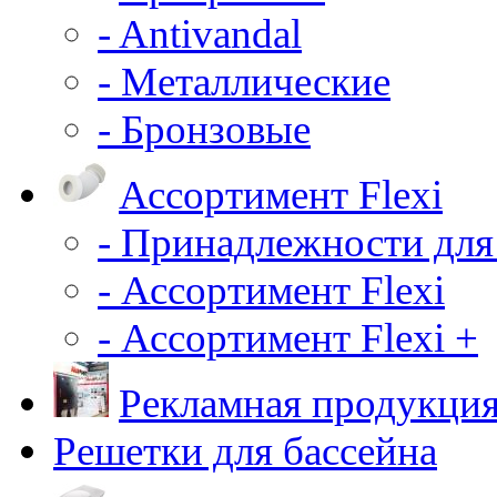
- Antivandal
- Металлические
- Бронзовые
Ассортимент Flexi
- Принадлежности для
- Ассортимент Flexi
- Ассортимент Flexi +
Рекламная продукци
Решетки для бассейна