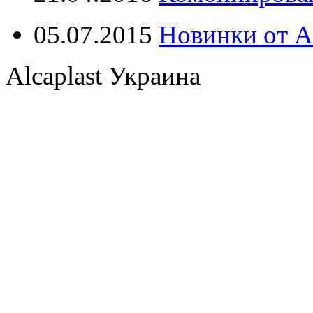
05.07.2015
Новинки от Al
Alcaplast Украина