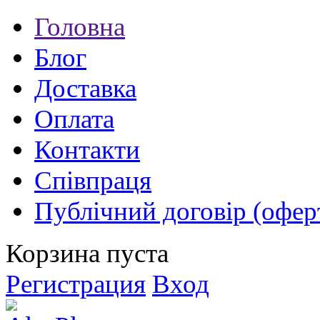
Головна
Блог
Доставка
Оплата
Контакти
Співпраця
Публічний договір (офер
Корзина пуста
Регистрация
Вход