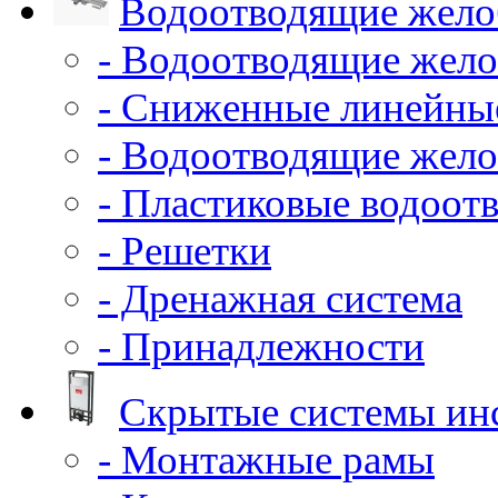
Водоотводящие жело
- Водоотводящие жело
- Сниженные линейны
- Водоотводящие жело
- Пластиковые водоот
- Решетки
- Дренажная система
- Принадлежности
Скрытые системы ин
- Монтажные рамы