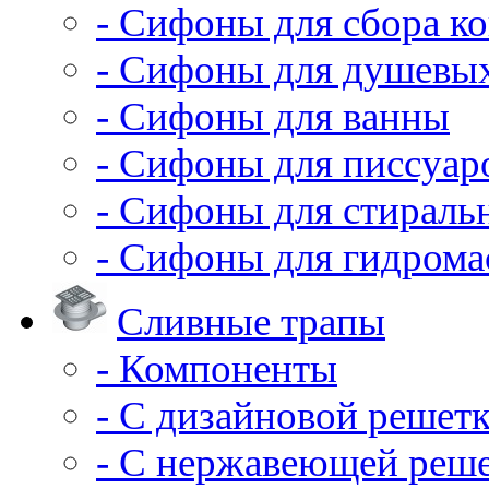
- Сифоны для сбора ко
- Сифоны для душевы
- Сифоны для ванны
- Сифоны для писсуар
- Сифоны для стирал
- Сифоны для гидрома
Сливные трапы
- Компоненты
- С дизайновой решет
- С нержавеющей реш