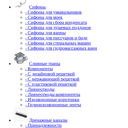
Сифоны
- Сифоны для умывальников
- Сифоны для моек
- Сифоны для сбора конденсата
- Сифоны для душевых поддонов
- Сифоны для ванны
- Сифоны для писсуаров и биде
- Сифоны для стиральных машин
- Сифоны для гидромассажных ванн
Сливные трапы
- Компоненты
- С дизайновой решеткой
- С нержавеющей решеткой
- С пластиковой решеткой
- Ливнеотводы
- Ливнеотводы-компоненты
- Изоляционные воротники
- Гидроизоляционные ленты
Дренажные каналы
- Принадлежности