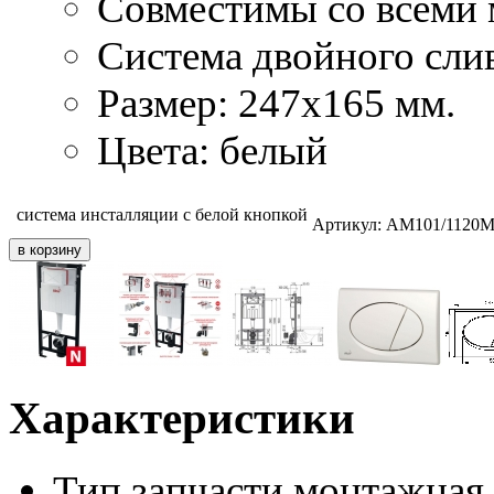
Совместимы со всеми
Система двойного слив
Размер: 247х165 мм.
Цвета: белый
система инсталляции с белой кнопкой
Артикул:
AM101/1120M
Характеристики
Тип запчасти
монтажная