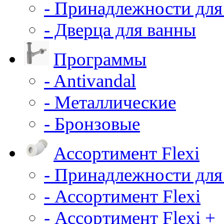
- Принадлежности для
- Дверца для ванны
Программы
- Antivandal
- Металлические
- Бронзовые
Ассортимент Flexi
- Принадлежности для
- Ассортимент Flexi
- Ассортимент Flexi +