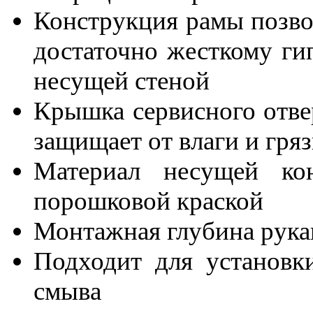
Конструкция рамы позво
достаточно жесткому г
несущей стеной
Крышка сервисного отве
защищает от влаги и гря
Материал несущей кон
порошковой краской
Монтажная глубина рукав
Подходит для установк
смыва