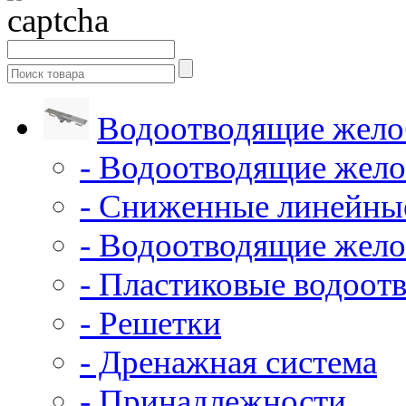
Водоотводящие жело
- Водоотводящие жело
- Сниженные линейны
- Водоотводящие жело
- Пластиковые водоот
- Решетки
- Дренажная система
- Принадлежности