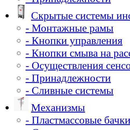
Скрытые системы ин
- Монтажные рамы
- Кнопки управления
- Кнопки смыва на ра
- Осуществления сенс
- Принадлежности
- Сливные системы
Механизмы
- Пластмассовые бачки