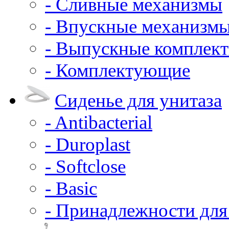
- Сливные механизмы
- Впускные механизм
- Выпускные комплек
- Комплектующие
Сиденье для унитаза
- Antibacterial
- Duroplast
- Softclose
- Basic
- Принадлежности для