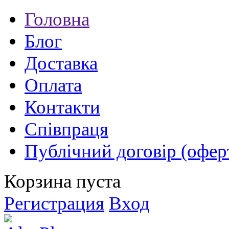
Головна
Блог
Доставка
Оплата
Контакти
Співпраця
Публічний договір (офер
Корзина пуста
Регистрация
Вход