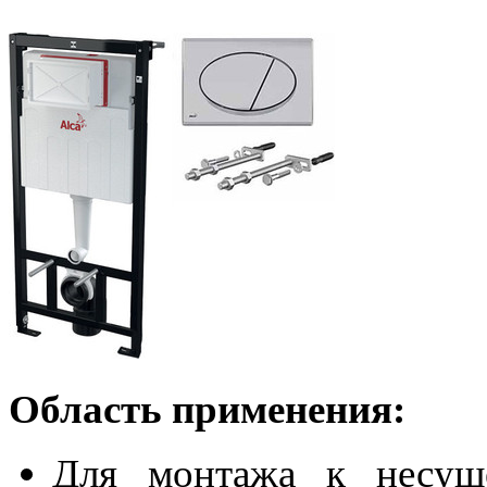
Область применения:
Для монтажа к несущ