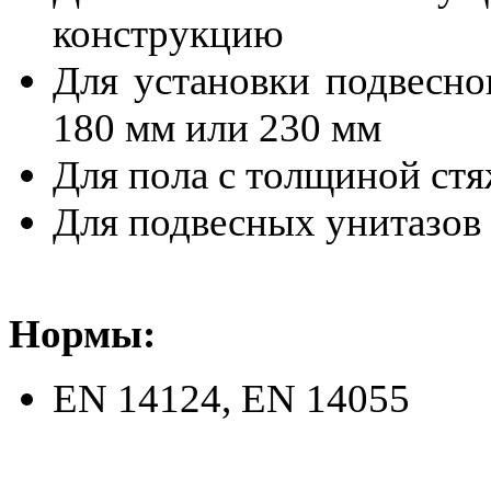
конструкцию
Для установки подвесно
180 мм или 230 мм
Для пола с толщиной ст
Для подвесных унитазов
Нормы:
EN 14124, EN 14055