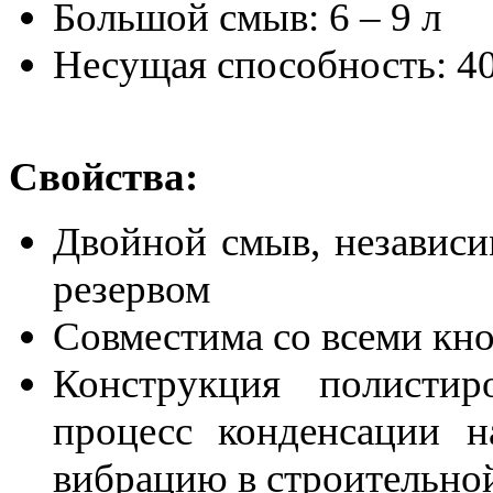
Большой смыв: 6 – 9 л
Несущая способность: 40
Свойства:
Двойной смыв, независи
резервом
Совместима со всеми кно
Конструкция полистир
процесс конденсации н
вибрацию в строительно