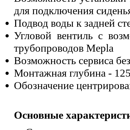
для подключения сиденья
Подвод воды к задней сте
Угловой вентиль с воз
трубопроводов Mepla
Возможность сервиса бе
Монтажная глубина - 12
Обозначение центрирова
Основные характерист