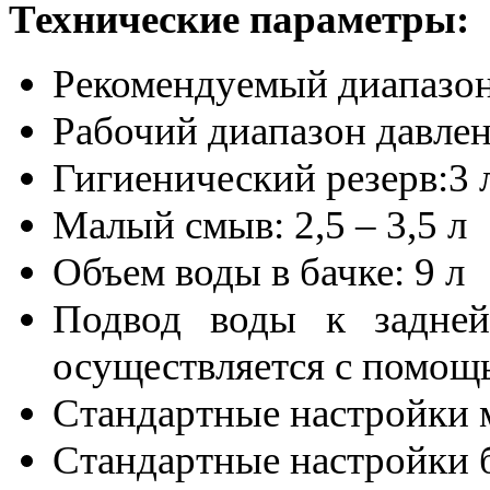
Технические параметры:
Рекомендуемый диапазон 
Рабочий диапазон давлен
Гигиенический резерв:3 
Малый смыв: 2,5 – 3,5 л
Объем воды в бачке: 9 л
Подвод воды к задней
осуществляется с помощ
Стандартные настройки м
Стандартные настройки 