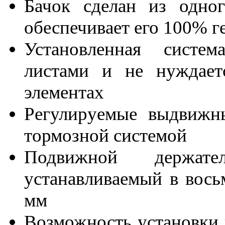
Бачок сделан из одног
обеспечивает его 100% г
Установленная систем
листами и не нуждает
элементах
Регулируемые выдвижн
тормозной системой
Подвижной держат
устанавливаемый в вось
мм
Возможность установки 