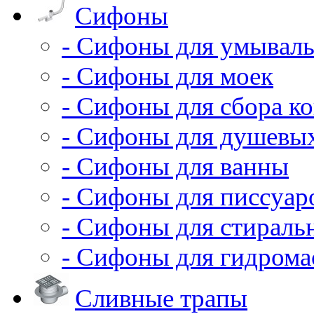
Сифоны
- Сифоны для умывал
- Сифоны для моек
- Сифоны для сбора ко
- Сифоны для душевы
- Сифоны для ванны
- Сифоны для писсуар
- Сифоны для стирал
- Сифоны для гидрома
Сливные трапы