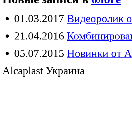
01.03.2017
Видеоролик о
21.04.2016
Комбинирова
05.07.2015
Новинки от Al
Alcaplast Украина