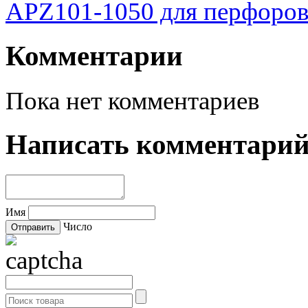
APZ101-1050 для перфоров
Комментарии
Пока нет комментариев
Написать комментари
Имя
Число