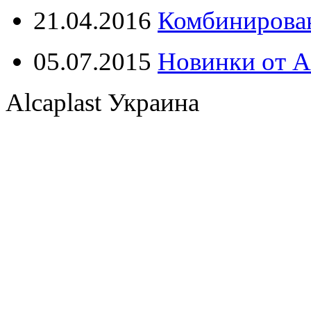
21.04.2016
Комбинирова
05.07.2015
Новинки от Al
Alcaplast Украина