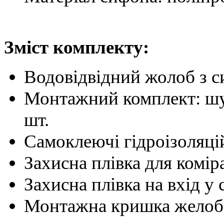
Зміст комплекту:
Водовідвідний жолоб з 
Монтажний комплект: шу
шт.
Самоклеючі гідроізоляці
Захисна плівка для комір
Захисна плівка на вхід у
Монтажна кришка желоба