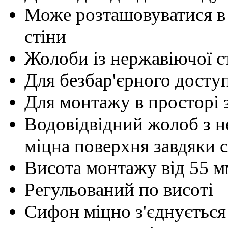
Може розташовуватися в 
стіни
Жолоби із нержавіючої с
Для безбар'єрного досту
Для монтажу в просторі
Водовідвідний жолоб з не
міцна поверхня завдяки с
Висота монтажу від 55 м
Регульований по висоті
Сифон міцно з'єднується