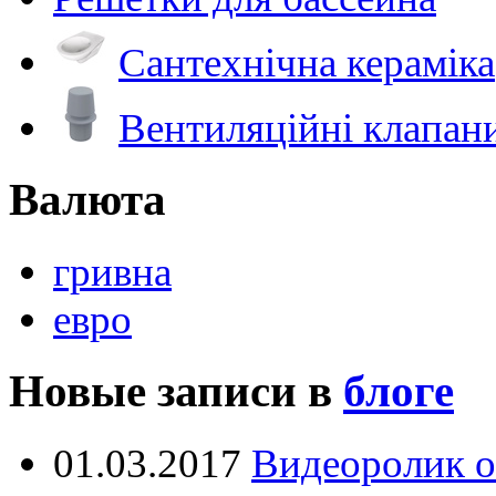
Сантехнічна кераміка
Вентиляційні клапан
Валюта
гривна
евро
Новые записи в
блоге
01.03.2017
Видеоролик о