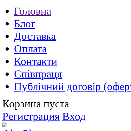
Головна
Блог
Доставка
Оплата
Контакти
Співпраця
Публічний договір (офер
Корзина пуста
Регистрация
Вход