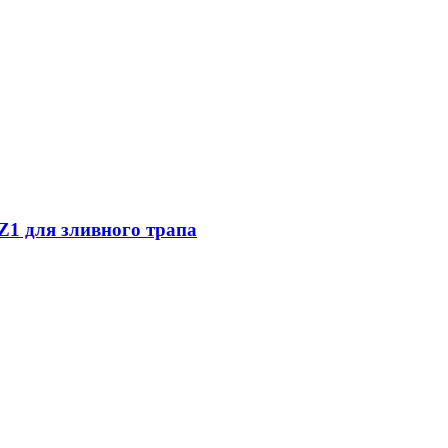
Z1 для зливного трапа