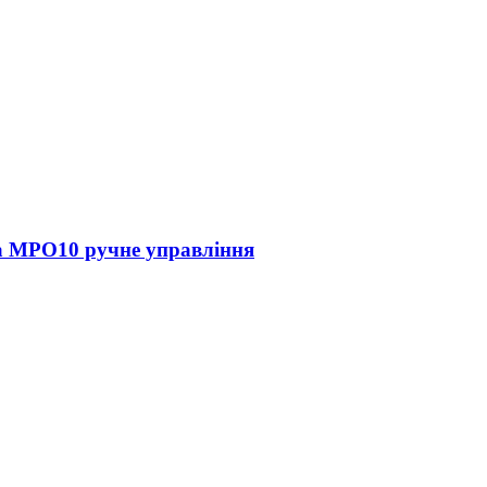
ca MPO10 ручне управління