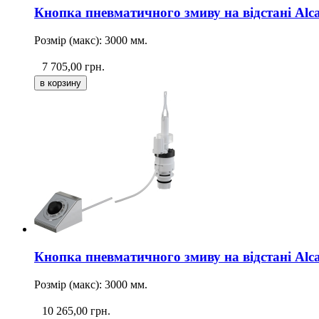
Кнопка пневматичного змиву на відстані Al
Розмір (макс): 3000 мм.
7 705,00
грн.
Кнопка пневматичного змиву на відстані Al
Розмір (макс): 3000 мм.
10 265,00
грн.