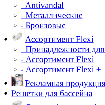
- Antivandal
- Металлические
- Бронзовые
Ассортимент Flexi
- Принадлежности для
- Ассортимент Flexi
- Ассортимент Flexi +
Рекламная продукци
Решетки для бассейна