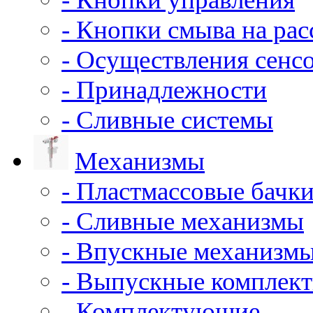
- Кнопки смыва на ра
- Осуществления сенс
- Принадлежности
- Сливные системы
Механизмы
- Пластмассовые бачки
- Сливные механизмы
- Впускные механизм
- Выпускные комплек
- Комплектующие