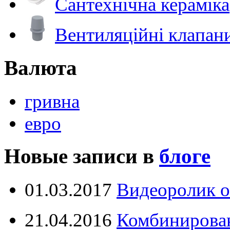
Сантехнічна кераміка
Вентиляційні клапан
Валюта
гривна
евро
Новые записи в
блоге
01.03.2017
Видеоролик о
21.04.2016
Комбинирова