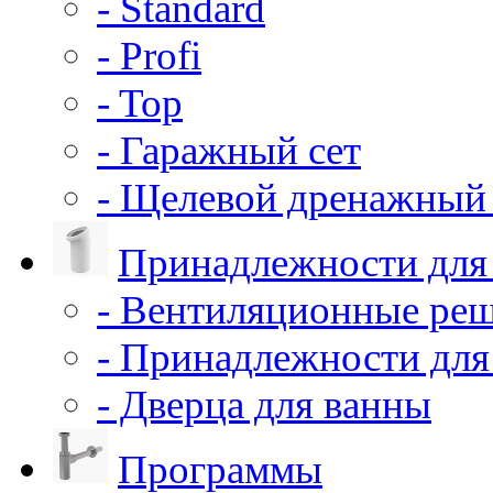
- Standard
- Profi
- Top
- Гаражный сет
- Щелевой дренажный 
Принадлежности для
- Вентиляционные ре
- Принадлежности для
- Дверца для ванны
Программы