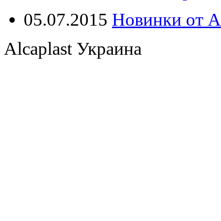
05.07.2015
Новинки от Al
Alcaplast Украина