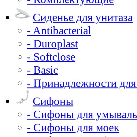
Сиденье для унитаза
- Antibacterial
- Duroplast
- Softclose
- Basic
- Принадлежности для
Сифоны
- Сифоны для умывал
- Сифоны для моек