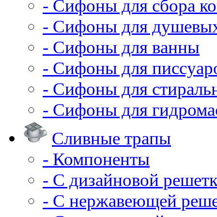
- Сифоны для сбора ко
- Сифоны для душевы
- Сифоны для ванны
- Сифоны для писсуар
- Сифоны для стирал
- Сифоны для гидрома
Сливные трапы
- Компоненты
- С дизайновой решет
- С нержавеющей реш