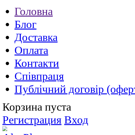
Головна
Блог
Доставка
Оплата
Контакти
Співпраця
Публічний договір (офер
Корзина пуста
Регистрация
Вход