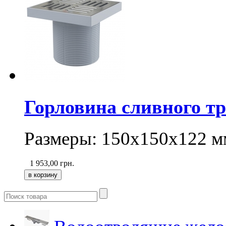
Горловина сливного тр
Размеры: 150х150х122 м
1 953,00
грн.