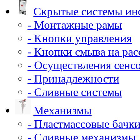
Скрытые системы ин
- Монтажные рамы
- Кнопки управления
- Кнопки смыва на ра
- Осуществления сенс
- Принадлежности
- Сливные системы
Механизмы
- Пластмассовые бачки
- Сливные механизмы