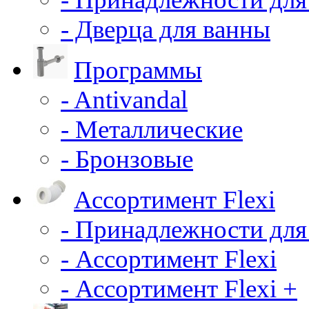
- Дверца для ванны
Программы
- Antivandal
- Металлические
- Бронзовые
Ассортимент Flexi
- Принадлежности для
- Ассортимент Flexi
- Ассортимент Flexi +