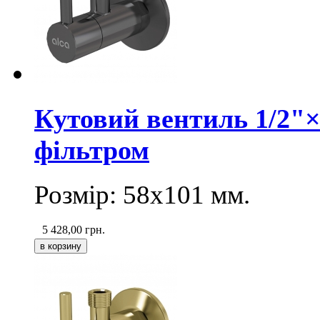
Кутовий вентиль 1/2"
фільтром
Розмір: 58х101 мм.
5 428,00
грн.