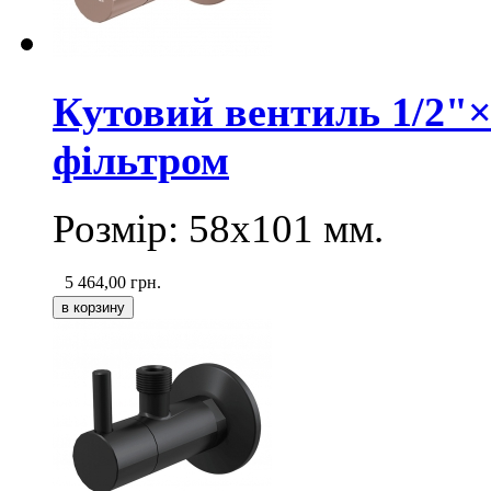
Кутовий вентиль 1/2"
фільтром
Розмір: 58х101 мм.
5 464,00
грн.