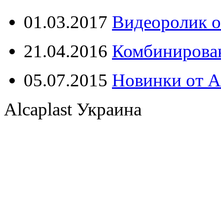
01.03.2017
Видеоролик о
21.04.2016
Комбинирова
05.07.2015
Новинки от Al
Alcaplast Украина