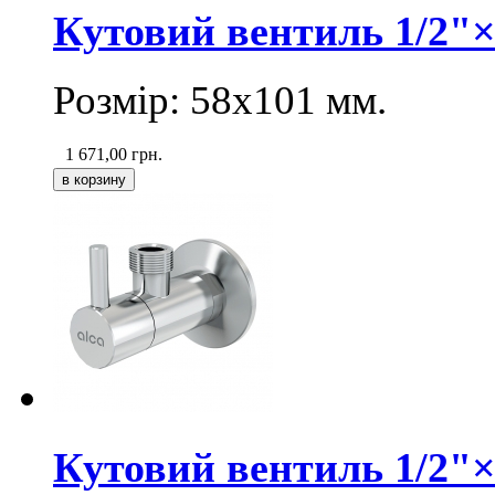
Кутовий вентиль 1/2"×
Розмір: 58х101 мм.
1 671,00
грн.
Кутовий вентиль 1/2"×