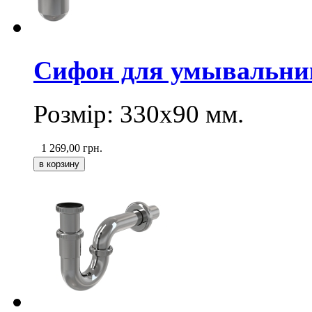
Сифон для умывальника
Розмір: 330х90 мм.
1 269,00
грн.