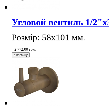
Угловой вентиль 1/2"x
Розмір: 58х101 мм.
2 772,00
грн.