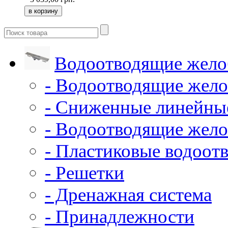
Водоотводящие жело
- Водоотводящие жело
- Сниженные линейны
- Водоотводящие жело
- Пластиковые водоот
- Решетки
- Дренажная система
- Принадлежности