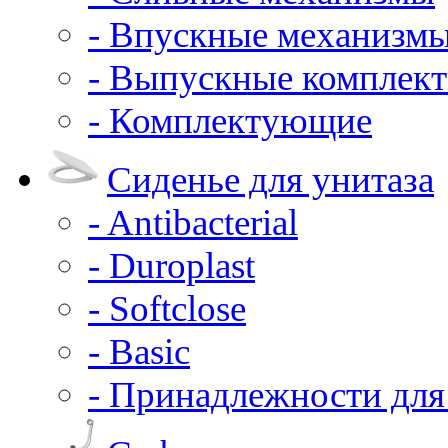
- Впускные механизм
- Выпускные комплек
- Комплектующие
Сиденье для унитаза
- Antibacterial
- Duroplast
- Softclose
- Basic
- Принадлежности для