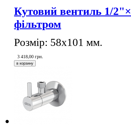
Кутовий вентиль 1/2"
фільтром
Розмір: 58х101 мм.
3 418,00
грн.