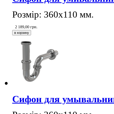
Розмір: 360х110 мм.
2 189,00
грн.
Сифон для умывальника