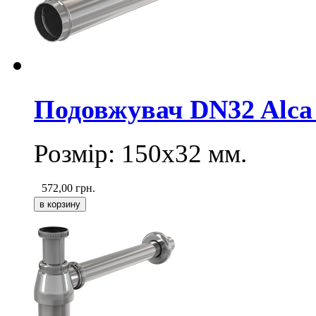
Подовжувач DN32 Alca
Розмір: 150х32 мм.
572,00
грн.