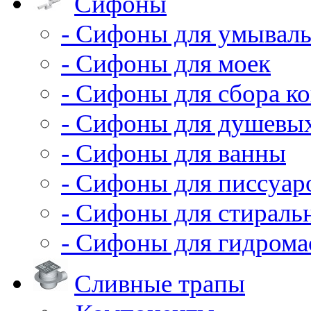
Сифоны
- Сифоны для умывал
- Сифоны для моек
- Сифоны для сбора ко
- Сифоны для душевы
- Сифоны для ванны
- Сифоны для писсуар
- Сифоны для стирал
- Сифоны для гидрома
Сливные трапы