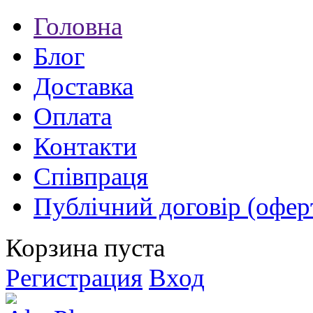
Головна
Блог
Доставка
Оплата
Контакти
Співпраця
Публічний договір (офер
Корзина пуста
Регистрация
Вход