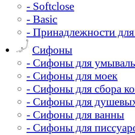
- Softclose
- Basic
- Принадлежности для
Сифоны
- Сифоны для умывал
- Сифоны для моек
- Сифоны для сбора ко
- Сифоны для душевы
- Сифоны для ванны
- Сифоны для писсуар