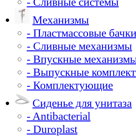
- Сливные системы
Механизмы
- Пластмассовые бачки
- Сливные механизмы
- Впускные механизм
- Выпускные комплек
- Комплектующие
Сиденье для унитаза
- Antibacterial
- Duroplast