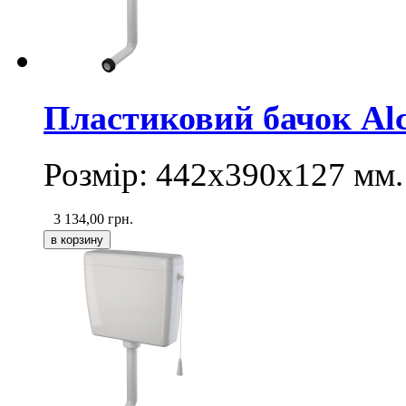
Пластиковий бачок Alc
Розмір: 442х390х127 мм.
3 134,00
грн.