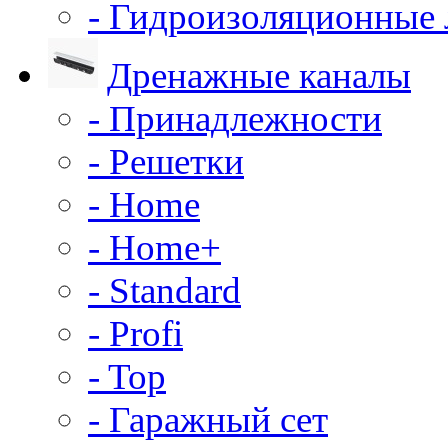
- Гидроизоляционные
Дренажные каналы
- Принадлежности
- Решетки
- Home
- Home+
- Standard
- Profi
- Top
- Гаражный сет