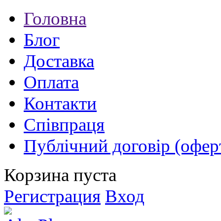
Головна
Блог
Доставка
Оплата
Контакти
Співпраця
Публічний договір (офер
Корзина пуста
Регистрация
Вход