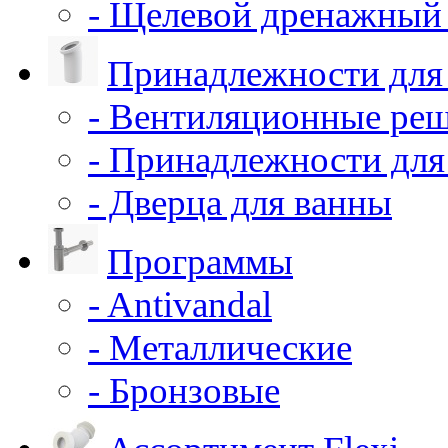
- Щелевой дренажный 
Принадлежности для
- Вентиляционные ре
- Принадлежности для
- Дверца для ванны
Программы
- Antivandal
- Металлические
- Бронзовые