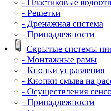
- Пластиковые водоот
- Решетки
- Дренажная система
- Принадлежности
Скрытые системы ин
- Монтажные рамы
- Кнопки управления
- Кнопки смыва на ра
- Осуществления сенс
- Принадлежности