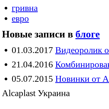
гривна
евро
Новые записи в
блоге
01.03.2017
Видеоролик о
21.04.2016
Комбинирова
05.07.2015
Новинки от Al
Alcaplast Украина