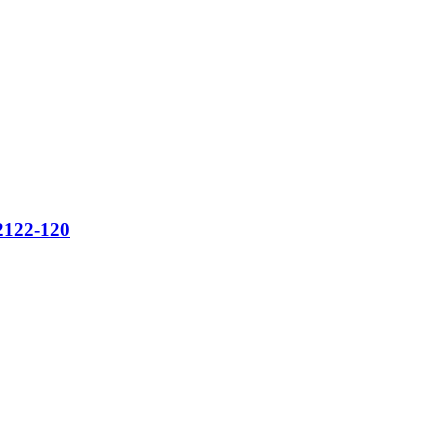
2122-120