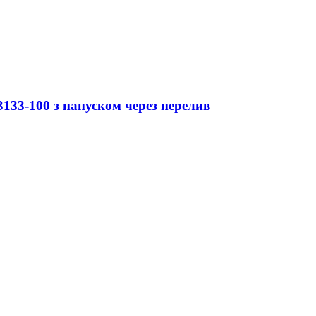
133-100 з напуском через перелив