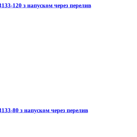
133-120 з напуском через перелив
133-80 з напуском через перелив