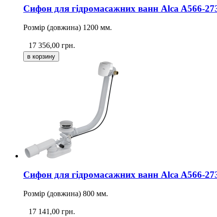
Сифон для гідромасажних ванн Alca A566-273
Розмір (довжина) 1200 мм.
17 356,00
грн.
Сифон для гідромасажних ванн Alca A566-273
Розмір (довжина) 800 мм.
17 141,00
грн.