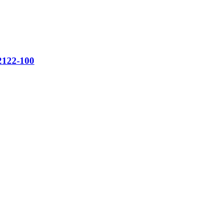
2122-100