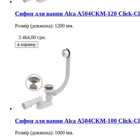
Сифон для ванни Alca A504CKM-120 Click-Cl
Розмір (довжина): 1200 мм.
3 464,00
грн.
Сифон для ванни Alca A504CKM-100 Click-Cl
Розмір (довжина): 1000 мм.