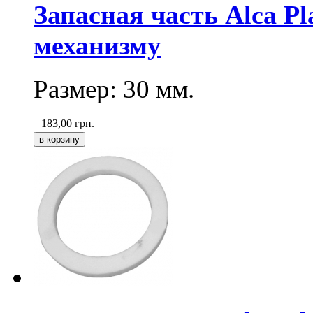
Запасная часть Alca P
механизму
Размер: 30 мм.
183,00
грн.