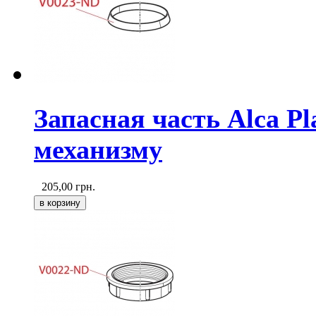
Запасная часть Alca P
механизму
205,00
грн.