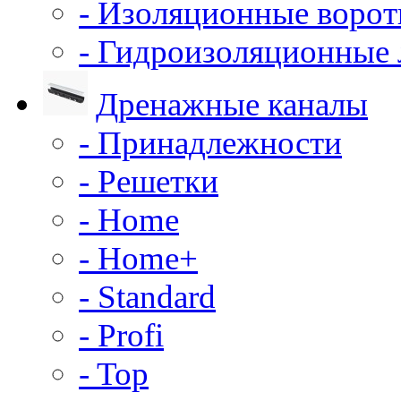
- Изоляционные воро
- Гидроизоляционные
Дренажные каналы
- Принадлежности
- Решетки
- Home
- Home+
- Standard
- Profi
- Top