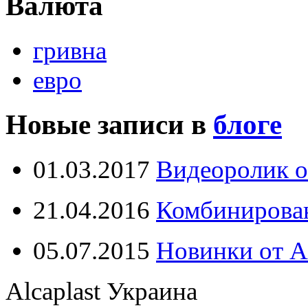
Валюта
гривна
евро
Новые записи в
блоге
01.03.2017
Видеоролик о
21.04.2016
Комбинирова
05.07.2015
Новинки от Al
Alcaplast Украина