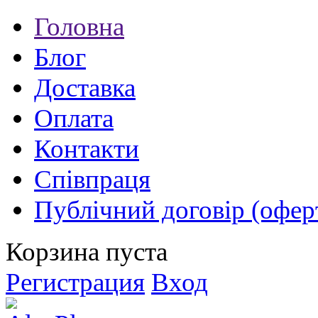
Головна
Блог
Доставка
Оплата
Контакти
Співпраця
Публічний договір (офер
Корзина пуста
Регистрация
Вход