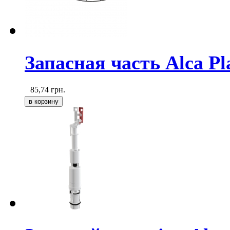
Запасная часть Alca Pl
85,74
грн.