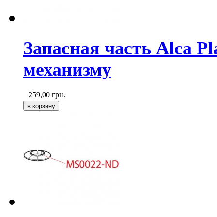
Запасная часть Alca P
механизму
259,00
грн.