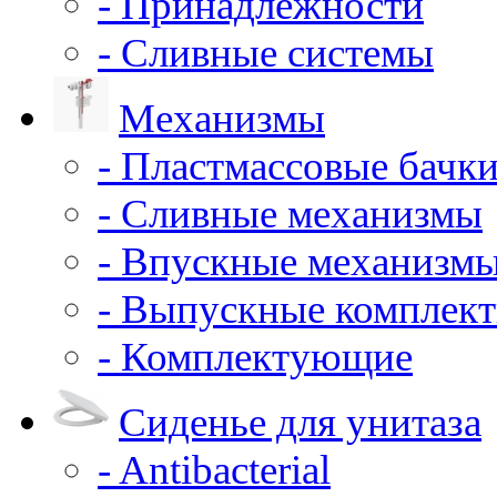
- Принадлежности
- Сливные системы
Механизмы
- Пластмассовые бачки
- Сливные механизмы
- Впускные механизм
- Выпускные комплек
- Комплектующие
Сиденье для унитаза
- Antibacterial