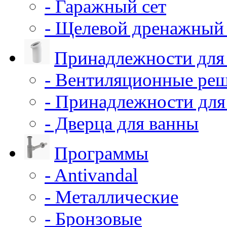
- Гаражный сет
- Щелевой дренажный 
Принадлежности для
- Вентиляционные ре
- Принадлежности для
- Дверца для ванны
Программы
- Antivandal
- Металлические
- Бронзовые