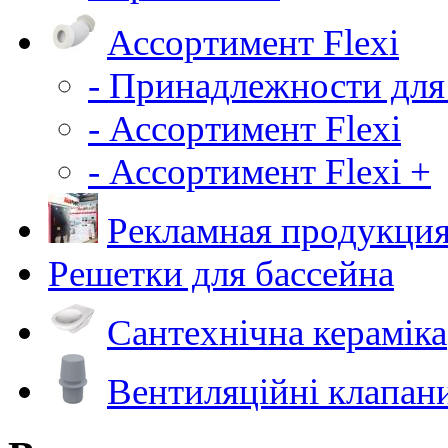
Ассортимент Flexi
- Принадлежности для
- Ассортимент Flexi
- Ассортимент Flexi +
Рекламная продукци
Решетки для бассейна
Сантехнічна кераміка
Вентиляційні клапан