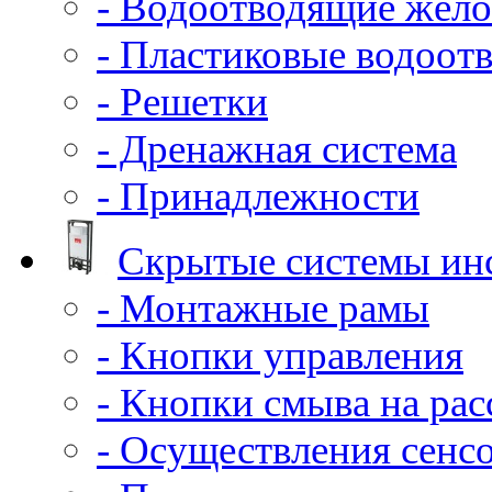
- Водоотводящие жело
- Пластиковые водоот
- Решетки
- Дренажная система
- Принадлежности
Скрытые системы ин
- Монтажные рамы
- Кнопки управления
- Кнопки смыва на ра
- Осуществления сенс