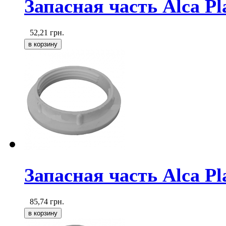
Запасная часть Alca Pl
52,21
грн.
Запасная часть Alca Pl
85,74
грн.