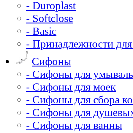
- Duroplast
- Softclose
- Basic
- Принадлежности для
Сифоны
- Сифоны для умывал
- Сифоны для моек
- Сифоны для сбора ко
- Сифоны для душевы
- Сифоны для ванны