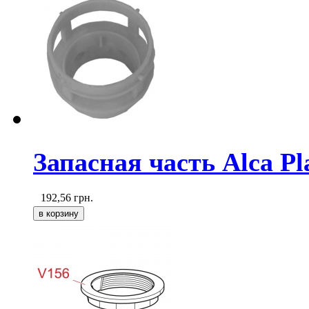
Запасная часть Alca Pl
192,56
грн.