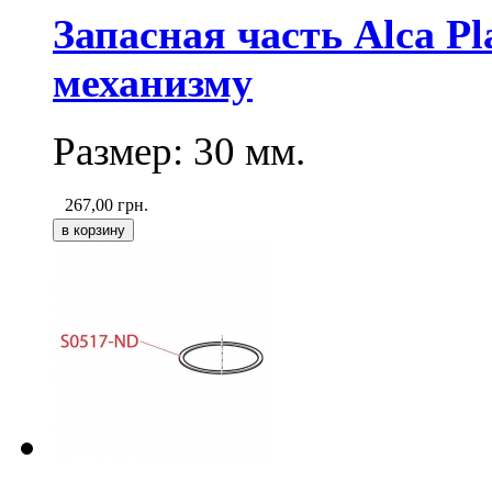
Запасная часть Alca P
механизму
Размер: 30 мм.
267,00
грн.