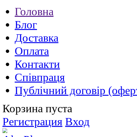
Головна
Блог
Доставка
Оплата
Контакти
Співпраця
Публічний договір (офер
Корзина пуста
Регистрация
Вход