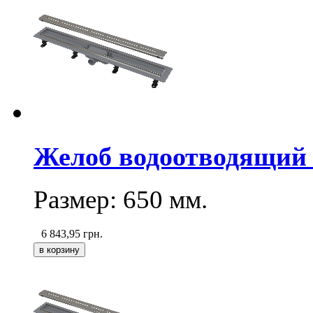
Желоб водоотводящий 
Размер: 650
мм
.
6 843,95
грн.