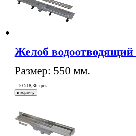
Желоб водоотводящий 
Размер: 550
мм
.
10 518,36
грн.