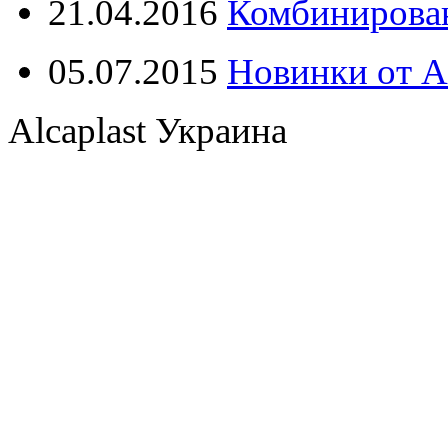
21.04.2016
Комбинирова
05.07.2015
Новинки от Al
Alcaplast Украина