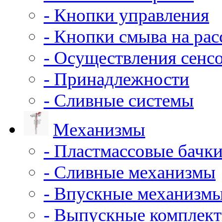
- Кнопки управления
- Кнопки смыва на ра
- Осуществления сенс
- Принадлежности
- Сливные системы
Механизмы
- Пластмассовые бачки
- Сливные механизмы
- Впускные механизм
- Выпускные комплек