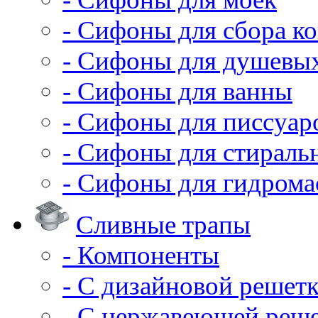
- Сифоны для сбора ко
- Сифоны для душевы
- Сифоны для ванны
- Сифоны для писсуар
- Сифоны для стирал
- Сифоны для гидрома
Сливные трапы
- Компоненты
- С дизайновой решет
- С нержавеющей реш