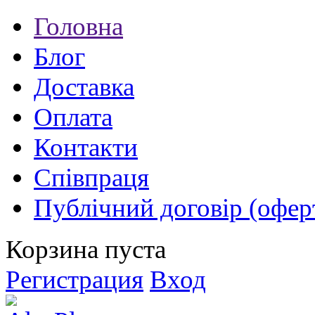
Головна
Блог
Доставка
Оплата
Контакти
Співпраця
Публічний договір (офер
Корзина пуста
Регистрация
Вход