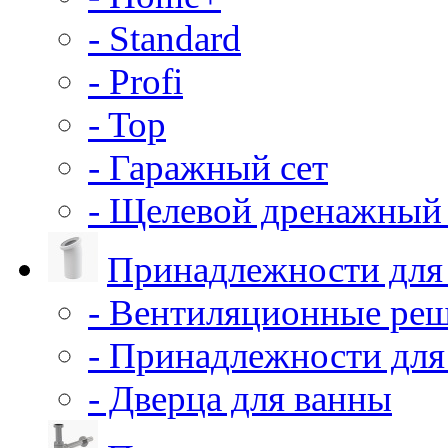
- Standard
- Profi
- Top
- Гаражный сет
- Щелевой дренажный 
Принадлежности для
- Вентиляционные ре
- Принадлежности для
- Дверца для ванны