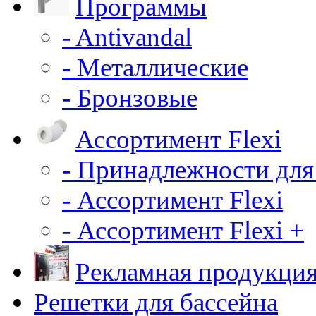
Программы
- Antivandal
- Металлические
- Бронзовые
Ассортимент Flexi
- Принадлежности для
- Ассортимент Flexi
- Ассортимент Flexi +
Рекламная продукци
Решетки для бассейна