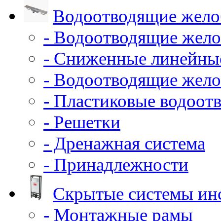
Водоотводящие жело
- Водоотводящие жело
- Сниженные линейны
- Водоотводящие жело
- Пластиковые водоот
- Решетки
- Дренажная система
- Принадлежности
Скрытые системы ин
- Монтажные рамы