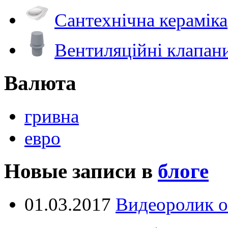
Сантехнічна кераміка
Вентиляційні клапан
Валюта
гривна
евро
Новые записи в
блоге
01.03.2017
Видеоролик о