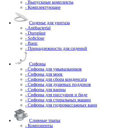
- Выпускные комплекты
- Комплектующие
Сиденье для унитаза
- Antibacterial
- Duroplast
- Softclose
- Basic
- Принадлежности для сидений
Сифоны
- Сифоны для умывальников
- Сифоны для моек
- Сифоны для сбора конденсата
- Сифоны для душевых поддонов
- Сифоны для ванны
- Сифоны для писсуаров и биде
- Сифоны для стиральных машин
- Сифоны для гидромассажных ванн
Сливные трапы
- Компоненты