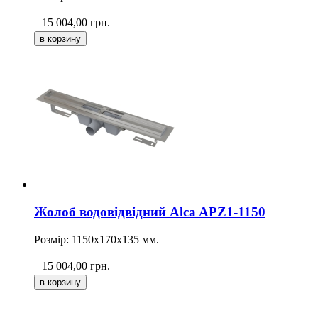
15 004,00
грн.
Жолоб водовідвідний Alca APZ1-1150
Розмір: 1150х170х135 мм.
15 004,00
грн.