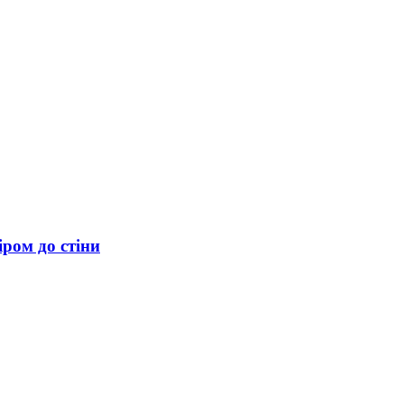
ром до стіни