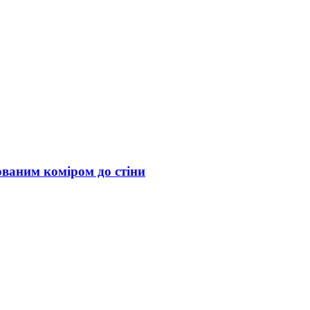
ованим коміром до стіни