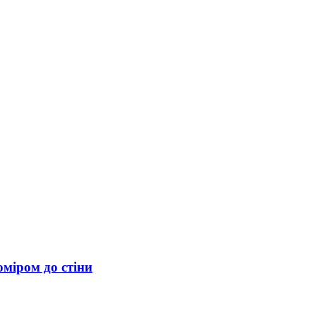
міром до стіни