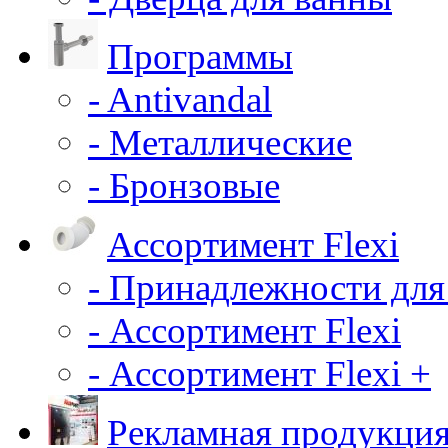
Программы
- Antivandal
- Металлические
- Бронзовые
Ассортимент Flexi
- Принадлежности для
- Ассортимент Flexi
- Ассортимент Flexi +
Рекламная продукци