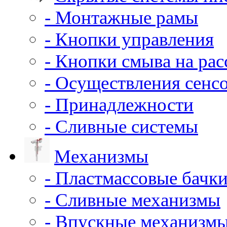
- Монтажные рамы
- Кнопки управления
- Кнопки смыва на ра
- Осуществления сенс
- Принадлежности
- Сливные системы
Механизмы
- Пластмассовые бачки
- Сливные механизмы
- Впускные механизм