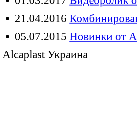
01.03.2017
Видеоролик о
21.04.2016
Комбинирова
05.07.2015
Новинки от Al
Alcaplast Украина