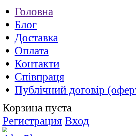
Головна
Блог
Доставка
Оплата
Контакти
Співпраця
Публічний договір (офер
Корзина пуста
Регистрация
Вход