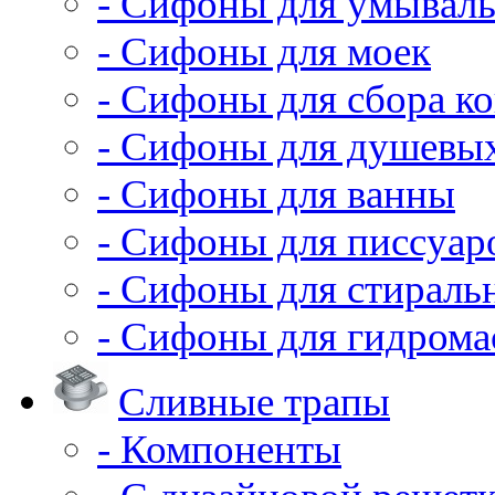
- Сифоны для умывал
- Сифоны для моек
- Сифоны для сбора ко
- Сифоны для душевы
- Сифоны для ванны
- Сифоны для писсуар
- Сифоны для стирал
- Сифоны для гидрома
Сливные трапы
- Компоненты