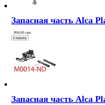
Запасная часть Alca P
894,00
грн.
Запасная часть Alca P