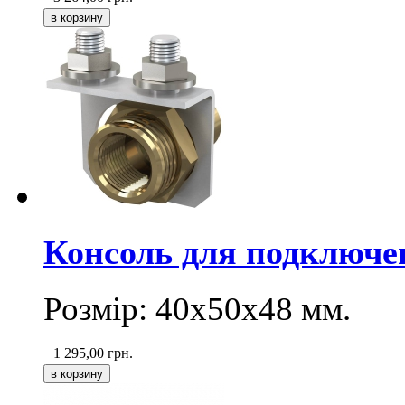
Консоль для подключен
Розмір: 40х50х48 мм.
1 295,00
грн.