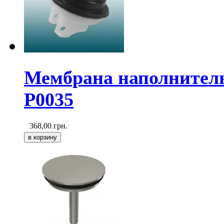
Мембрана наполните
P0035
368,00
грн.