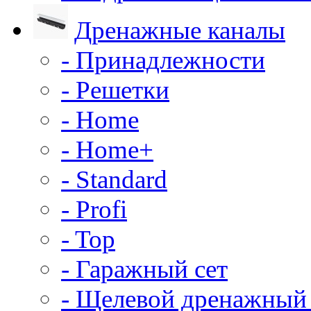
Дренажные каналы
- Принадлежности
- Решетки
- Home
- Home+
- Standard
- Profi
- Top
- Гаражный сет
- Щелевой дренажный 