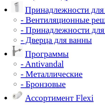
Принадлежности для
- Вентиляционные ре
- Принадлежности для
- Дверца для ванны
Программы
- Antivandal
- Металлические
- Бронзовые
Ассортимент Flexi