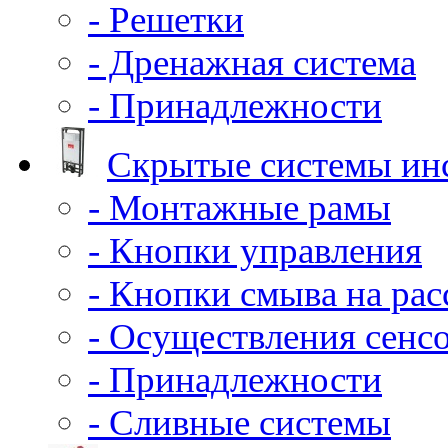
- Решетки
- Дренажная система
- Принадлежности
Скрытые системы ин
- Монтажные рамы
- Кнопки управления
- Кнопки смыва на ра
- Осуществления сенс
- Принадлежности
- Сливные системы