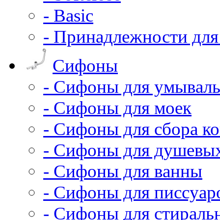
- Basic
- Принадлежности для
Сифоны
- Сифоны для умывал
- Сифоны для моек
- Сифоны для сбора ко
- Сифоны для душевы
- Сифоны для ванны
- Сифоны для писсуар
- Сифоны для стирал