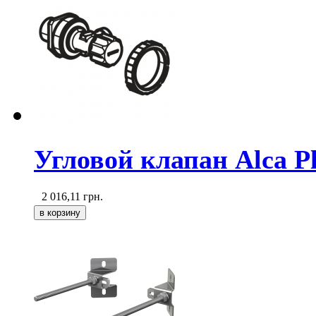
Угловой клапан Alca Pl
2 016,11
грн.