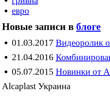
гривна
евро
Новые записи в
блоге
01.03.2017
Видеоролик о
21.04.2016
Комбинирова
05.07.2015
Новинки от Al
Alcaplast Украина