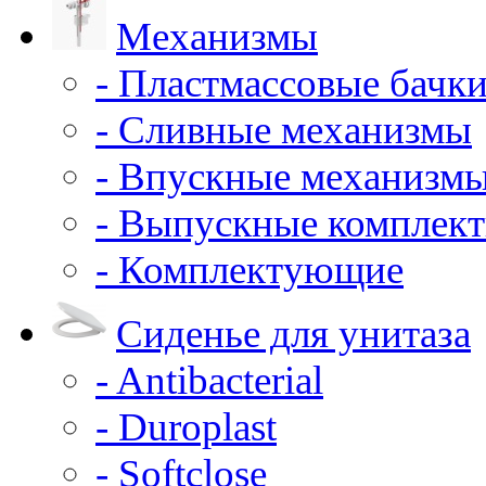
Механизмы
- Пластмассовые бачки
- Сливные механизмы
- Впускные механизм
- Выпускные комплек
- Комплектующие
Сиденье для унитаза
- Antibacterial
- Duroplast
- Softclose