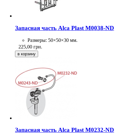
Запасная часть Alca Plast M0038-ND
Размеры: 50×50×30 мм.
225,00
грн.
Запасная часть Alca Plast M0232-ND