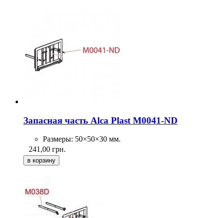
Запасная часть Alca Plast M0041-ND
Размеры: 50×50×30 мм.
241,00
грн.