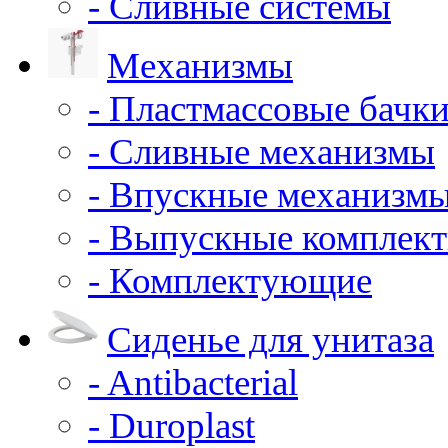
- Сливные системы
Механизмы
- Пластмассовые бачки
- Сливные механизмы
- Впускные механизм
- Выпускные комплек
- Комплектующие
Сиденье для унитаза
- Antibacterial
- Duroplast