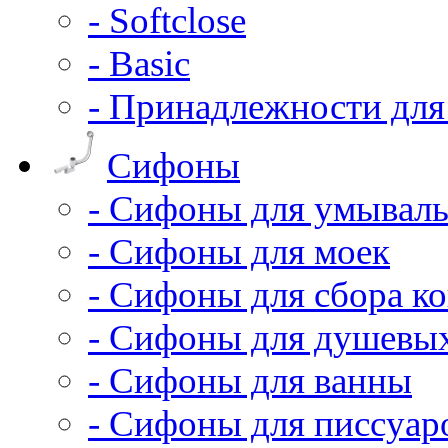
- Softclose
- Basic
- Принадлежности для
Сифоны
- Сифоны для умывал
- Сифоны для моек
- Сифоны для сбора ко
- Сифоны для душевы
- Сифоны для ванны
- Сифоны для писсуар