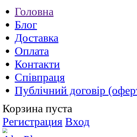
Головна
Блог
Доставка
Оплата
Контакти
Співпраця
Публічний договір (офер
Корзина пуста
Регистрация
Вход