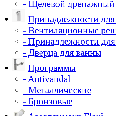
- Щелевой дренажный 
Принадлежности для
- Вентиляционные ре
- Принадлежности для
- Дверца для ванны
Программы
- Antivandal
- Металлические
- Бронзовые