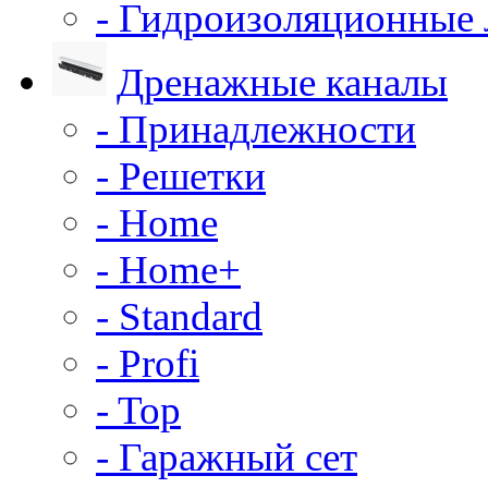
- Гидроизоляционные
Дренажные каналы
- Принадлежности
- Решетки
- Home
- Home+
- Standard
- Profi
- Top
- Гаражный сет