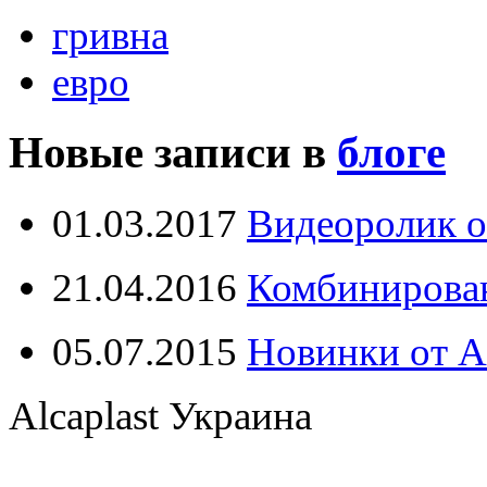
гривна
евро
Новые записи в
блоге
01.03.2017
Видеоролик о
21.04.2016
Комбинирова
05.07.2015
Новинки от Al
Alcaplast Украина