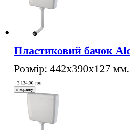
Пластиковий бачок Alc
Розмір: 442х390х127 мм.
3 134,00
грн.