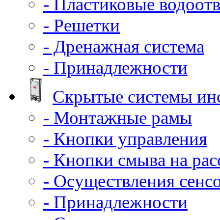
- Пластиковые водоот
- Решетки
- Дренажная система
- Принадлежности
Скрытые системы ин
- Монтажные рамы
- Кнопки управления
- Кнопки смыва на ра
- Осуществления сенс
- Принадлежности